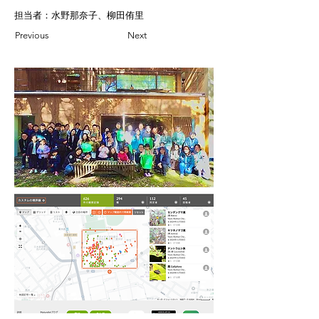
担当者：水野那奈子、柳田侑里
Previous
Next