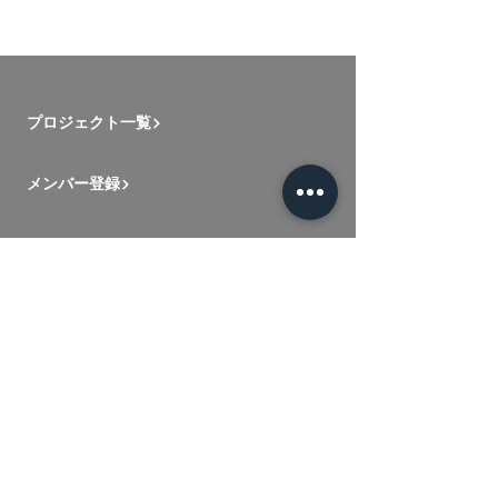
プロジェクト一覧
メンバー登録
ネットワークについて
ロゴについて
目指すところ
新入メンバー用動画