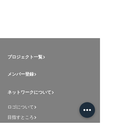
プロジェクト一覧
メンバー登録
ネットワークについて
ロゴについて
目指すところ
新入メンバー用動画