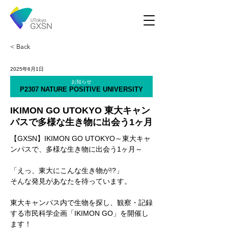
< Back
2025年6月1日
お知らせ
P2307 NATURE POSITIVE UNIVERSITY
IKIMON GO UTOKYO 東大キャン
パスで多様な生き物に出会う1ヶ月
【GXSN】IKIMON GO UTOKYO～東大キャ
ンパスで、多様な生き物に出会う1ヶ月～
「えっ、東大にこんな生き物が!?」
そんな発見があなたを待っています。
東大キャンパス内で生物を探し、観察・記録
する市民科学企画「IKIMON GO」を開催し
ます！