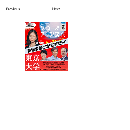
Previous
Next