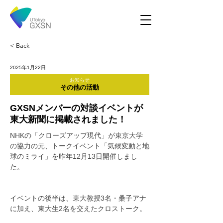
< Back
2025年1月22日
お知らせ
その他の活動
GXSNメンバーの対談イベントが
東大新聞に掲載されました！
NHKの「クローズアップ現代」が東京大学
の協力の元、トークイベント「気候変動と地
球のミライ」を昨年12月13日開催しまし
た。
イベントの後半は、東大教授3名・桑子アナ
に加え、東大生2名を交えたクロストーク。