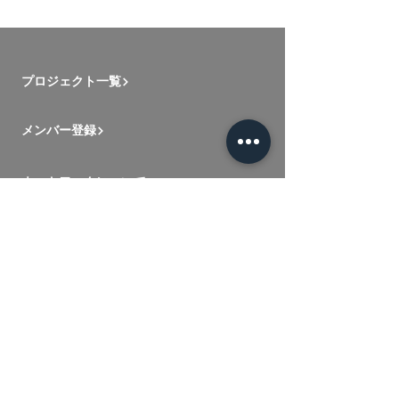
プロジェクト一覧
メンバー登録
ネットワークについて
ロゴについて
目指すところ
新入メンバー用動画