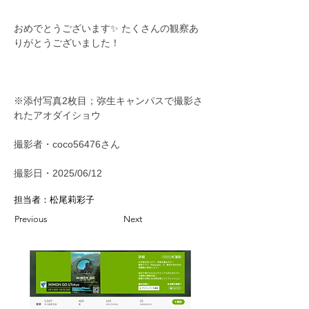
おめでとうございます✨ たくさんの観察あ
りがとうございました！
※添付写真2枚目；弥生キャンパスで撮影さ
れたアオダイショウ
撮影者・coco56476さん
撮影日・2025/06/12
担当者：松尾莉彩子
Previous
Next