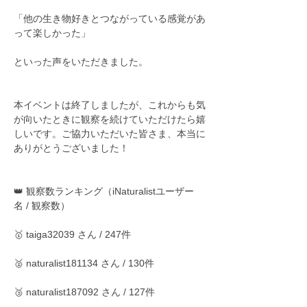
「他の生き物好きとつながっている感覚があ
って楽しかった」
といった声をいただきました。
本イベントは終了しましたが、これからも気
が向いたときに観察を続けていただけたら嬉
しいです。ご協力いただいた皆さま、本当に
ありがとうございました！
👑 観察数ランキング（iNaturalistユーザー
名 / 観察数）
🥇 taiga32039 さん / 247件
🥈 naturalist181134 さん / 130件
🥉 naturalist187092 さん / 127件