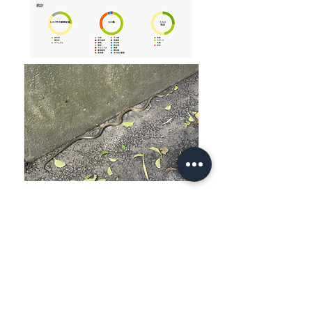
プロジェクト一覧
メンバー登録