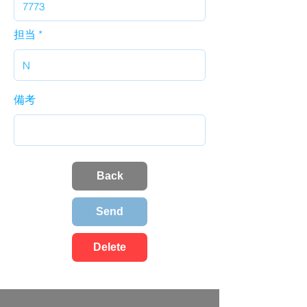
担当
備考
Back
Send
Delete