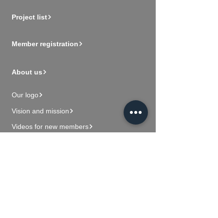
Project list
Member registration
About us
Our logo
Vision and mission
Videos for new members
Contact Us