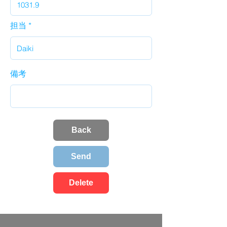
担当
備考
Back
Send
Delete