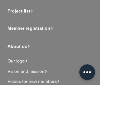
Project list
Member registration
About us
Our logo
Vision and mission
Videos for new members
Contact Us