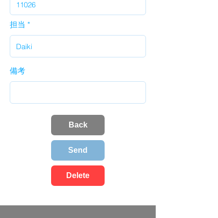
担当
備考
Back
Send
Delete