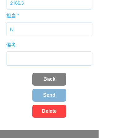
担当
備考
Back
Send
Delete