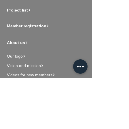
Project list
Member registration
About us
Our logo
Vision and mission
Videos for new members
Contact Us