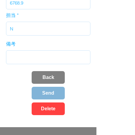
担当
備考
Back
Send
Delete