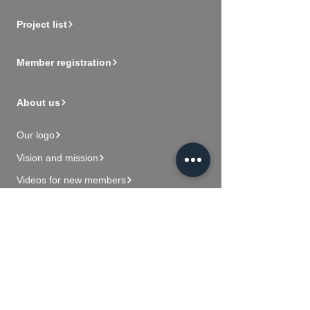
Project list
Member registration
About us
Our logo
Vision and mission
Videos for new members
Contact Us