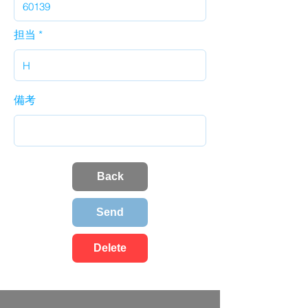
担当
備考
Back
Send
Delete