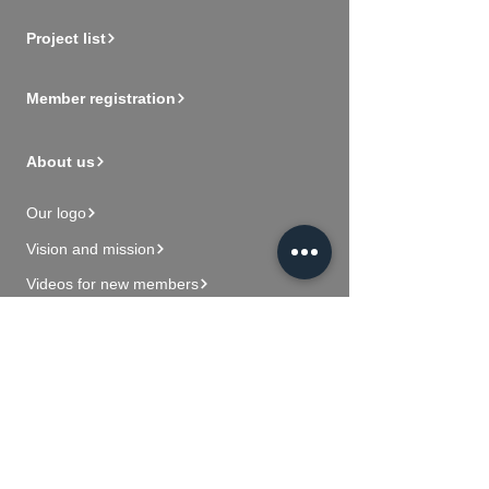
Project list
Member registration
About us
Our logo
Vision and mission
Videos for new members
Contact Us