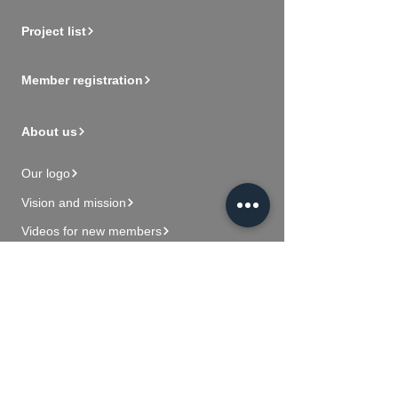
Project list
Member registration
About us
Our logo
Vision and mission
Videos for new members
Contact Us