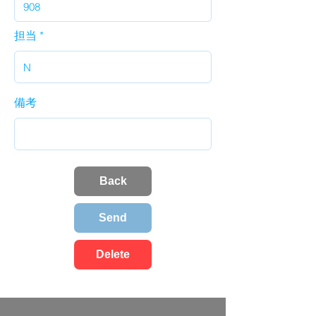
担当
備考
Back
Send
Delete