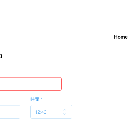
Home
a
時間