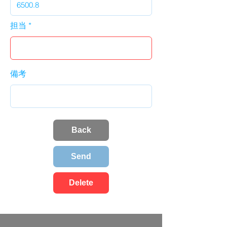
担当
備考
Back
Send
Delete