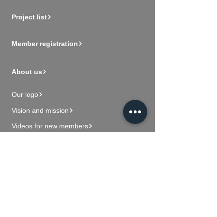
Project list
Member registration
About us
Our logo
Vision and mission
Videos for new members
Contact Us