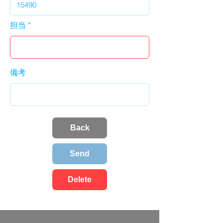
担当
備考
Back
Send
Delete