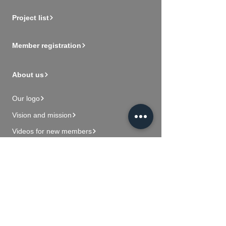
Project list
Member registration
About us
Our logo
Vision and mission
Videos for new members
Contact Us