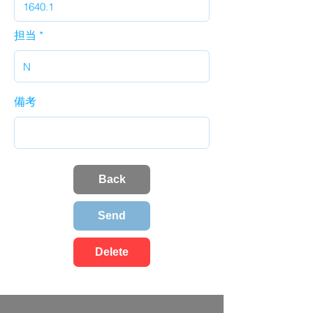
担当
備考
Back
Send
Delete