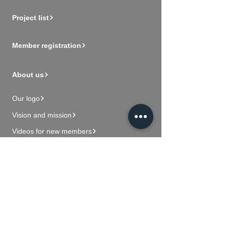
Project list
Member registration
About us
Our logo
Vision and mission
Videos for new members
Contact Us