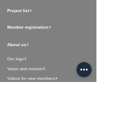
Project list
Member registration
About us
Our logo
Vision and mission
Videos for new members
Contact Us