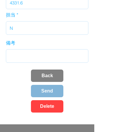
担当
備考
Back
Send
Delete