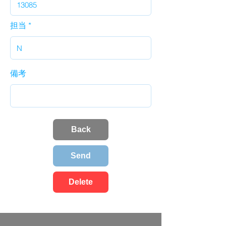
担当
備考
Back
Send
Delete