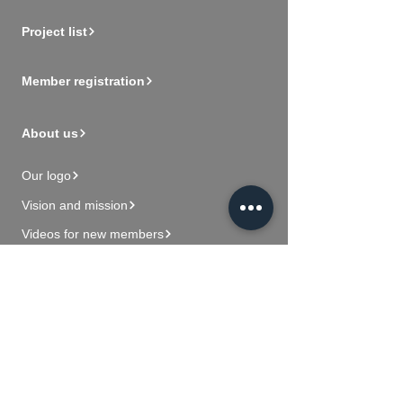
Project list
Member registration
About us
Our logo
Vision and mission
Videos for new members
Contact Us