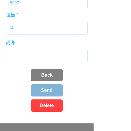
担当
備考
Back
Send
Delete