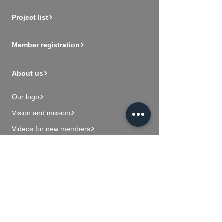
Project list
Member registration
About us
Our logo
Vision and mission
Videos for new members
Contact Us