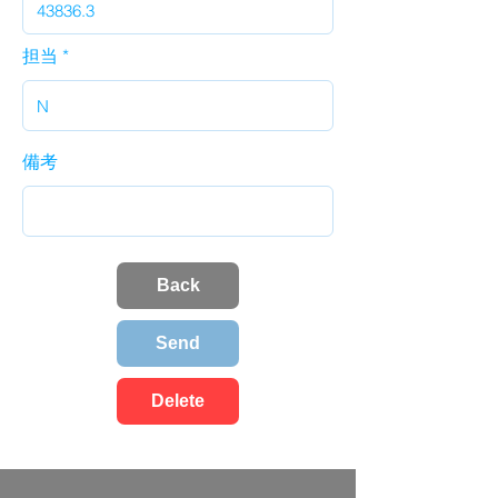
担当
備考
Back
Send
Delete