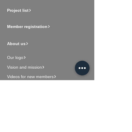
Project list
Member registration
About us
Our logo
Vision and mission
Videos for new members
Contact Us