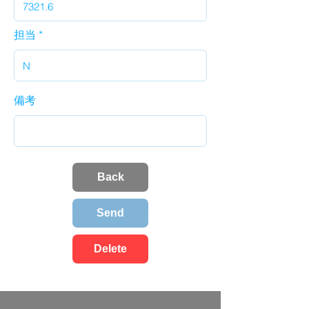
担当
備考
Back
Send
Delete