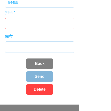
担当
備考
Back
Send
Delete