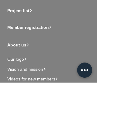
Project list
Member registration
About us
Our logo
Vision and mission
Videos for new members
Contact Us