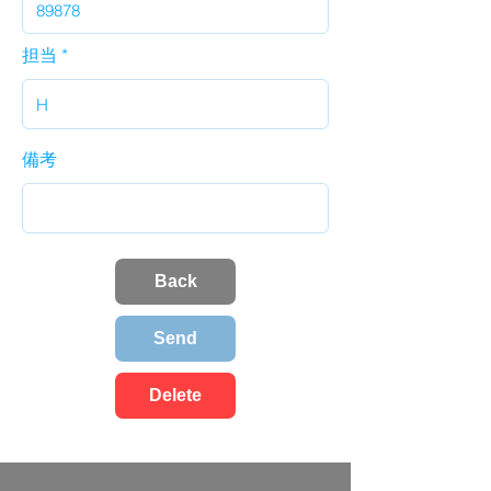
担当
備考
Back
Send
Delete