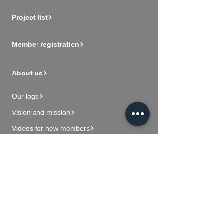
Project list
Member registration
About us
Our logo
Vision and mission
Videos for new members
Contact Us