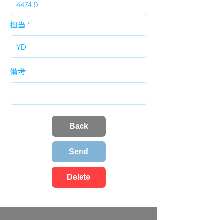
担当
備考
Back
Send
Delete