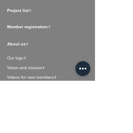
Project list
Member registration
About us
Our logo
Vision and mission
Videos for new members
Contact Us