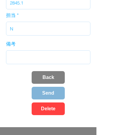
担当
備考
Back
Send
Delete