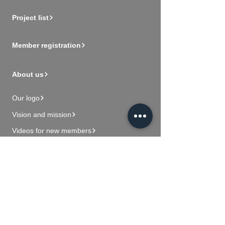
Project list
Member registration
About us
Our logo
Vision and mission
Videos for new members
Contact Us