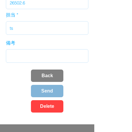
担当
備考
Back
Send
Delete