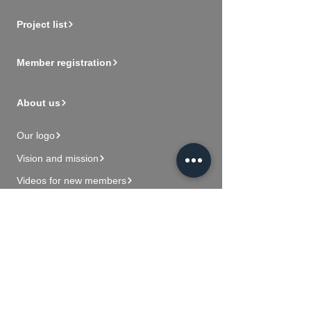
Project list
Member registration
About us
Our logo
Vision and mission
Videos for new members
Contact Us